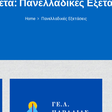
έτα:
Πανελλαδικές Εξετά
Home
Πανελλαδικές Εξετάσεις