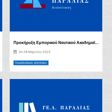
Προκήρυξη Εμπορικού Ναυτικού Ακαδημαϊκού Έτους 2025-2026
On
28 Μαρτίου 2025
Πανελλαδικές εξετάσεις