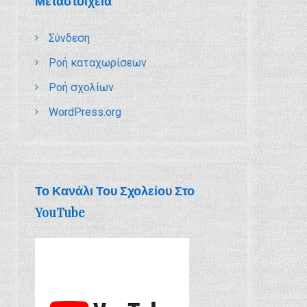
Μεταστοιχεία
Σύνδεση
Ροή καταχωρίσεων
Ροή σχολίων
WordPress.org
Το Κανάλι Του Σχολείου Στο
YouTube