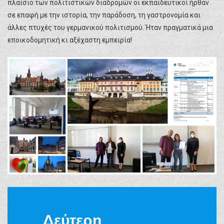
πλαίσιο των πολιτιστικών διαδρομών οι εκπαιδευτικοί ήρθαν
σε επαφή με την ιστορία, την παράδοση, τη γαστρονομία και
άλλες πτυχές του γερμανικού πολιτισμού. Ήταν πραγματικά μια
εποικοδομητική κι αξέχαστη εμπειρία!
Δεύτερη