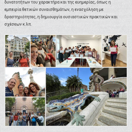
δυνατοτήτων του χαρακτήρα και της ευημερίας, όπως η
εμπειρία θετικών συναισθημάτων, η ενασχόληση με
δραστηριότητες, η δημιουργία ουσιαστικών πρακτικών και
σχέσεων κ.λπ.