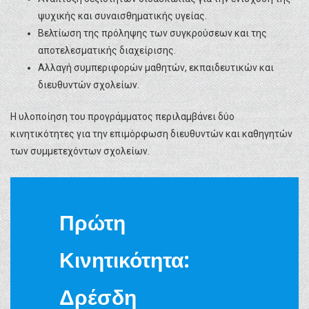
ψυχικής και συναισθηματικής υγείας.
Βελτίωση της πρόληψης των συγκρούσεων και της
αποτελεσματικής διαχείρισης.
Αλλαγή συμπεριφορών μαθητών, εκπαιδευτικών και
διευθυντών σχολείων.
Η υλοποίηση του προγράμματος περιλαμβάνει δύο
κινητικότητες για την επιμόρφωση διευθυντών και καθηγητών
των συμμετεχόντων σχολείων.
Πρώτη
Κινητικότητα:
Δρέσδη