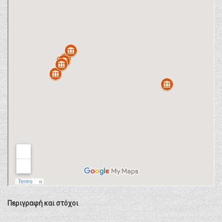
Περιγραφή και στόχοι