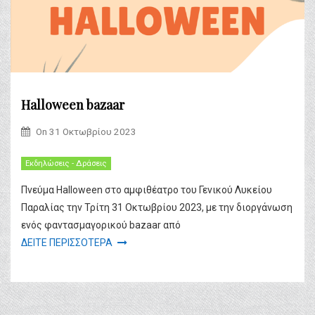
Halloween bazaar
On
31 Οκτωβρίου 2023
Εκδηλώσεις - Δράσεις
Πνεύμα Halloween στο αμφιθέατρο του Γενικού Λυκείου
Παραλίας την Τρίτη 31 Οκτωβρίου 2023, με την διοργάνωση
ενός φαντασμαγορικού bazaar από
ΔΕΙΤΕ ΠΕΡΙΣΣΟΤΕΡΑ