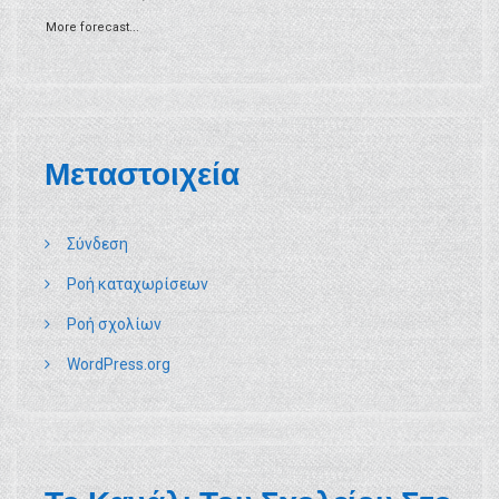
More forecast...
Μεταστοιχεία
Σύνδεση
Ροή καταχωρίσεων
Ροή σχολίων
WordPress.org