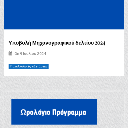
Υποβολή Μηχανογραφικού δελτίου 2024
On
9 Ιουλίου 2024
Πανελλαδικές εξετάσεις