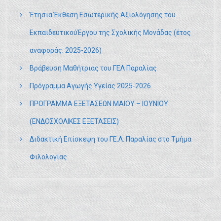
Έτησια Έκθεση Εσωτερικής Αξιολόγησης του
ΕκπαιδευτικούΈργου της Σχολικής Μονάδας (έτος
αναφοράς: 2025-2026)
Βράβευση Μαθήτριας του ΓΕΛ Παραλίας
Πρόγραμμα Αγωγής Υγείας 2025-2026
ΠΡΟΓΡΑΜΜΑ ΕΞΕΤΑΣΕΩΝ ΜΑΙΟΥ – ΙΟΥΝΙΟΥ
(ΕΝΔΟΣΧΟΛΙΚΕΣ ΕΞΕΤΑΣΕΙΣ)
Διδακτική Επίσκεψη του ΓΕ.Λ. Παραλίας στο Τμήμα
Φιλολογίας