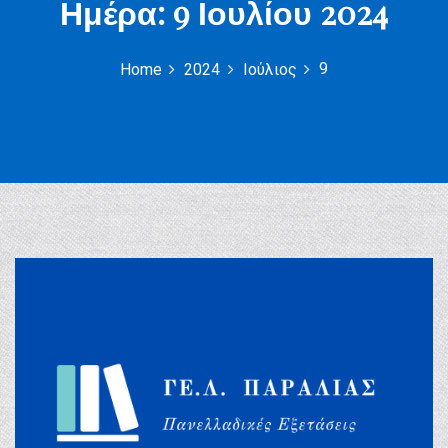
Ημέρα:
9 Ιουλίου 2024
9
Home
2024
Ιούλιος