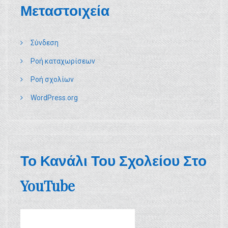
Μεταστοιχεία
Σύνδεση
Ροή καταχωρίσεων
Ροή σχολίων
WordPress.org
Το Κανάλι Του Σχολείου Στο
YouTube