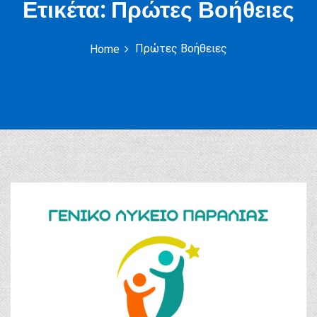
Ετικέτα:
Πρώτες Βοήθειες
Πρώτες Βοήθειες
Home