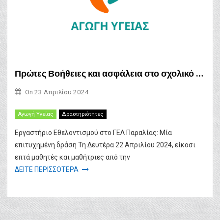
Πρώτες Βοήθειες και ασφάλεια στο σχολικό περιβάλλον
On
23 Απριλίου 2024
Αγωγή Υγείας
Δραστηριότητες
Εργαστήριο Εθελοντισμού στο ΓΕΛ Παραλίας: Μία
επιτυχημένη δράση Τη Δευτέρα 22 Απριλίου 2024, είκοσι
επτά μαθητές και μαθήτριες από την
ΔΕΙΤΕ ΠΕΡΙΣΣΟΤΕΡΑ