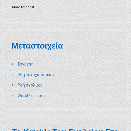
More forecast...
Μεταστοιχεία
Σύνδεση
Ροή καταχωρίσεων
Ροή σχολίων
WordPress.org