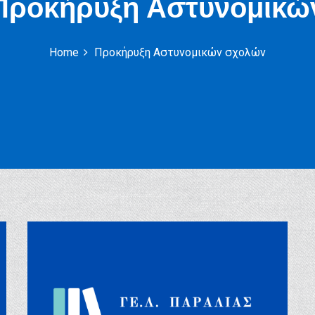
Προκήρυξη Αστυνομικώ
Home
Προκήρυξη Αστυνομικών σχολών