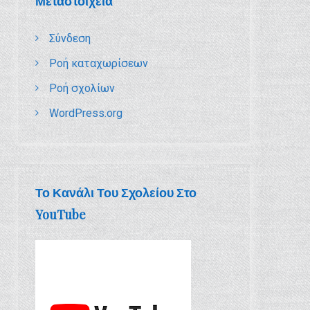
Μεταστοιχεία
Σύνδεση
Ροή καταχωρίσεων
Ροή σχολίων
WordPress.org
Το Κανάλι Του Σχολείου Στο
YouTube