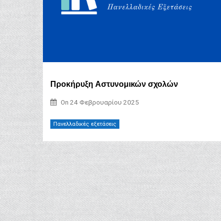
Προκήρυξη Αστυνομικών σχολών
On
24 Φεβρουαρίου 2025
Πανελλαδικές εξετάσεις