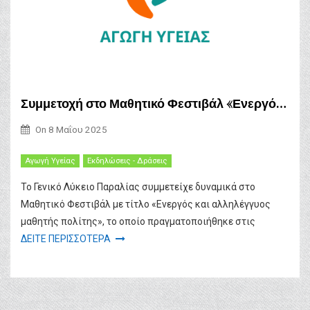
Συμμετοχή στο Μαθητικό Φεστιβάλ «Ενεργός και αλληλέγγυος μαθητής πολίτης»
On
8 Μαΐου 2025
Αγωγή Υγείας
Εκδηλώσεις - Δράσεις
Το Γενικό Λύκειο Παραλίας συμμετείχε δυναμικά στο
Μαθητικό Φεστιβάλ με τίτλο «Ενεργός και αλληλέγγυος
μαθητής πολίτης», το οποίο πραγματοποιήθηκε στις
ΔΕΙΤΕ ΠΕΡΙΣΣΟΤΕΡΑ