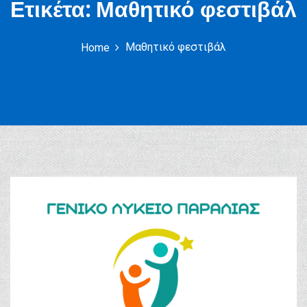
Ετικέτα:
Μαθητικό φεστιβάλ
Μαθητικό φεστιβάλ
Home