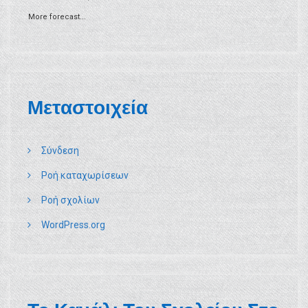
More forecast...
Μεταστοιχεία
Σύνδεση
Ροή καταχωρίσεων
Ροή σχολίων
WordPress.org