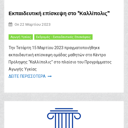
Εκπαιδευτική επίσκεψη στο “Καλλίπολις”
On
22 Μαρτίου 2023
Αγωγή Υγείας
Εκδρομές - Εκπαιδευτικές Επισκέψεις
Την Τετάρτη 15 Μαρτίου 2023 πραγματοποιήθηκε
εκπαιδευτική επίσκεψη ομάδας μαθητών στο Κέντρο
Πρόληψης “Καλλίπολις” στο πλαίσιο του Προγράμματος
Αγωγής Υγείας
ΔΕΙΤΕ ΠΕΡΙΣΣΟΤΕΡΑ