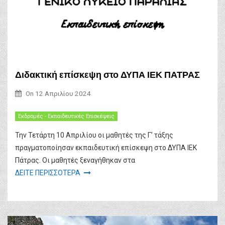
Διδακτική επίσκεψη στο ΔΥΠΑ ΙΕΚ ΠΑΤΡΑΣ
On
12 Απριλίου 2024
Εκδρομές - Εκπαιδευτικές Επισκέψεις
Την Τετάρτη 10 Απριλίου οι μαθητές της Γ’ τάξης
πραγματοποίησαν εκπαιδευτική επίσκεψη στο ΔΥΠΑ ΙΕΚ
Πάτρας. Οι μαθητές ξεναγήθηκαν στα
ΔΕΙΤΕ ΠΕΡΙΣΣΟΤΕΡΑ