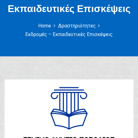
Εκπαιδευτικές Επισκέψεις
Home
Δραστηριότητες
Εκδρομές – Εκπαιδευτικές Επισκέψεις