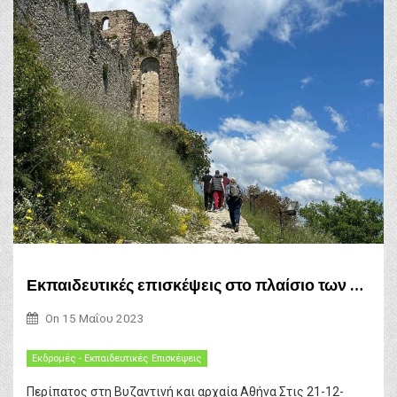
Εκπαιδευτικές επισκέψεις στο πλαίσιο των φιλολογικών μαθημάτων
On
15 Μαΐου 2023
Εκδρομές - Εκπαιδευτικές Επισκέψεις
Περίπατος στη Βυζαντινή και αρχαία Αθήνα Στις 21-12-