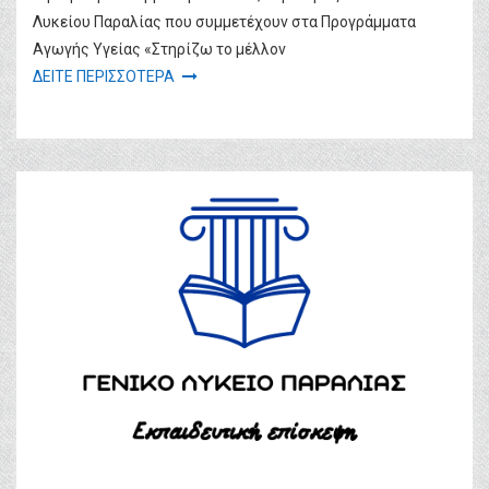
Λυκείου Παραλίας που συμμετέχουν στα Προγράμματα
Αγωγής Υγείας «Στηρίζω το μέλλον
ΔΕΙΤΕ ΠΕΡΙΣΣΟΤΕΡΑ