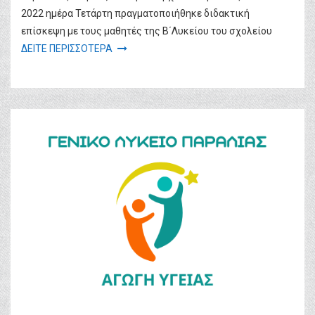
2022 ημέρα Τετάρτη πραγματοποιήθηκε διδακτική
επίσκεψη με τους μαθητές της Β΄Λυκείου του σχολείου
ΔΕΙΤΕ ΠΕΡΙΣΣΟΤΕΡΑ