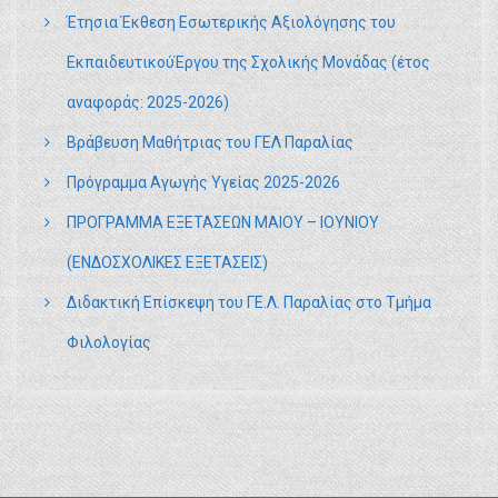
Έτησια Έκθεση Εσωτερικής Αξιολόγησης του
ΕκπαιδευτικούΈργου της Σχολικής Μονάδας (έτος
αναφοράς: 2025-2026)
Βράβευση Μαθήτριας του ΓΕΛ Παραλίας
Πρόγραμμα Αγωγής Υγείας 2025-2026
ΠΡΟΓΡΑΜΜΑ ΕΞΕΤΑΣΕΩΝ ΜΑΙΟΥ – ΙΟΥΝΙΟΥ
(ΕΝΔΟΣΧΟΛΙΚΕΣ ΕΞΕΤΑΣΕΙΣ)
Διδακτική Επίσκεψη του ΓΕ.Λ. Παραλίας στο Τμήμα
Φιλολογίας