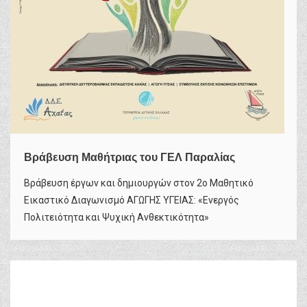
Βράβευση Μαθήτριας του ΓΕΛ Παραλίας
Βράβευση έργων και δημιουργών στον 2ο Μαθητικό
Εικαστικό Διαγωνισμό ΑΓΩΓΗΣ ΥΓΕΙΑΣ: «Ενεργός
Πολιτειότητα και Ψυχική Ανθεκτικότητα»