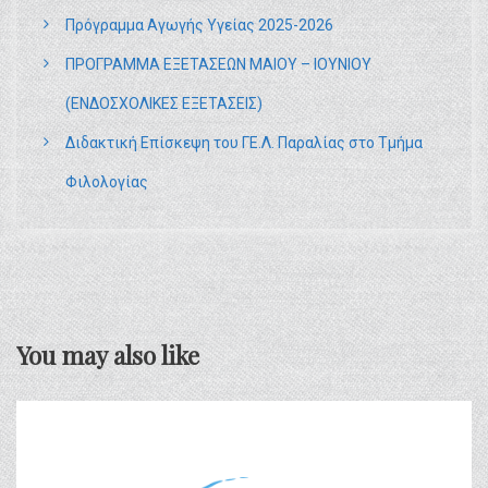
Πρόγραμμα Αγωγής Υγείας 2025-2026
ΠΡΟΓΡΑΜΜΑ ΕΞΕΤΑΣΕΩΝ ΜΑΙΟΥ – ΙΟΥΝΙΟΥ
(ΕΝΔΟΣΧΟΛΙΚΕΣ ΕΞΕΤΑΣΕΙΣ)
Διδακτική Επίσκεψη του ΓΕ.Λ. Παραλίας στο Τμήμα
Φιλολογίας
You may also like