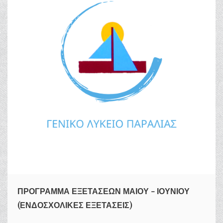
ΠΡΟΓΡΑΜΜΑ ΕΞΕΤΑΣΕΩΝ ΜΑΙΟΥ - ΙΟΥΝΙΟΥ
(ΕΝΔΟΣΧΟΛΙΚΕΣ ΕΞΕΤΑΣΕΙΣ)