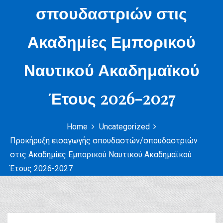
σπουδαστριών στις
Ακαδημίες Εμπορικού
Ναυτικού Ακαδημαϊκού
Έτους 2026-2027
Home
Uncategorized
Προκήρυξη εισαγωγής σπουδαστών/σπουδαστριών
στις Ακαδημίες Εμπορικού Ναυτικού Ακαδημαϊκού
Έτους 2026-2027