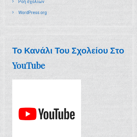
Ροή σχολίων
WordPress.org
Το Κανάλι Του Σχολείου Στο
YouTube