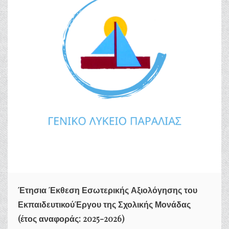
Έτησια Έκθεση Εσωτερικής Αξιολόγησης του
ΕκπαιδευτικούΈργου της Σχολικής Μονάδας
(έτος αναφοράς: 2025-2026)