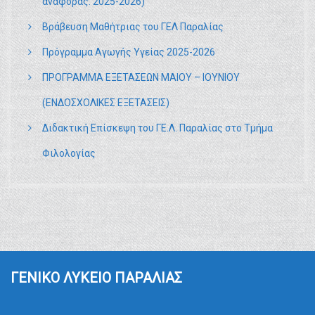
αναφοράς: 2025-2026)
Βράβευση Μαθήτριας του ΓΕΛ Παραλίας
Πρόγραμμα Αγωγής Υγείας 2025-2026
ΠΡΟΓΡΑΜΜΑ ΕΞΕΤΑΣΕΩΝ ΜΑΙΟΥ – ΙΟΥΝΙΟΥ
(ΕΝΔΟΣΧΟΛΙΚΕΣ ΕΞΕΤΑΣΕΙΣ)
Διδακτική Επίσκεψη του ΓΕ.Λ. Παραλίας στο Τμήμα
Φιλολογίας
ΓΕΝΙΚΟ ΛΥΚΕΙΟ ΠΑΡΑΛΙΑΣ