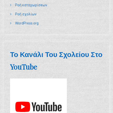
Ροή καταχωρίσεων
Ροή σχολίων
WordPress.org
Το Κανάλι Του Σχολείου Στο
YouTube