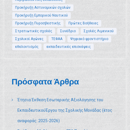
Προκήρυξη Αστυνομικών σχολών
Προκήρυξη Εμπορικού Ναυτικού
Προκήρυξη Πυροσβεστικής
Πρώτες Βοήθειες
Στρατιωτικές σχολές
Συνέδριο
Σχολές Λιμενικού
Σχολικοί Αγώνες
ΤΕΦΑΑ
Ψηφιακό φροντιστήριο
εθελοντισμός
εκπαιδευτικές επισκέψεις
Πρόσφατα Άρθρα
Έτησια Έκθεση Εσωτερικής Αξιολόγησης του
ΕκπαιδευτικούΈργου της Σχολικής Μονάδας (έτος
αναφοράς: 2025-2026)