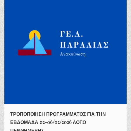
ΤΡΟΠΟΠΟΙΗΣΗ ΠΡΟΓΡΑΜΜΑΤΟΣ ΓΙΑ ΤΗΝ
ΕΒΔΟΜΑΔΑ 02-06/02/2026 ΛΟΓΩ
ΠΕΝΘΗΜΕΡΗΣ