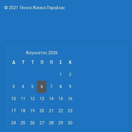
© 2021 Γενικό Λύκειο Παραλίας
Αύγουστος 2026
Δ
Τ
Τ
Π
Π
Σ
Κ
1
2
3
4
5
6
7
8
9
10
11
12
13
14
15
16
17
18
19
20
21
22
23
24
25
26
27
28
29
30