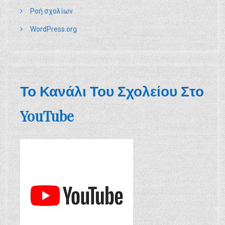
Ροή σχολίων
WordPress.org
Το Κανάλι Του Σχολείου Στο
YouTube