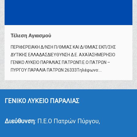
Τέλεση Αγιασμού
ΠΕΡΙΦΕΡΕΙΑΚΗ Δ/ΝΣΗ Π/ΘΜΙΑΣ ΚΑΙ Δ/ΘΜΙΑΣ ΕΚΠ/ΣΗΣ
ΔΥΤΙΚΗΣ ΕΛΛΑΔΑΣΔΙΕΥΘΥΝΣΗ Δ.Ε. ΑΧΑΪΑΣΗΜΕΡΗΣΙΟ
ΓΕΝΙΚΟ ΛΥΚΕΙΟ ΠΑΡΑΛΙΑΣ ΠΑΤΡΩΝΠ.Ε.Ο ΠΑΤΡΩΝ –
ΠΥΡΓΟΥ ΠΑΡΑΛΙΑ ΠΑΤΡΩΝ 26333Tηλέφωνο:...
ΓΕΝΙΚΟ ΛΥΚΕΙΟ ΠΑΡΑΛΙΑΣ
Διεύθυνση
: Π.Ε.Ο Πατρών Πύργου,