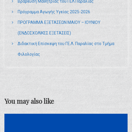
Βράβευση Μαθήτριας του ΓΕΛ Παραλίας
Πρόγραμμα Αγωγής Υγείας 2025-2026
ΠΡΟΓΡΑΜΜΑ ΕΞΕΤΑΣΕΩΝ ΜΑΙΟΥ – ΙΟΥΝΙΟΥ
(ΕΝΔΟΣΧΟΛΙΚΕΣ ΕΞΕΤΑΣΕΙΣ)
Διδακτική Επίσκεψη του ΓΕ.Λ. Παραλίας στο Τμήμα
Φιλολογίας
You may also like