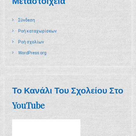
Μεταστοιχεία
Σύνδεση
Ροή καταχωρίσεων
Ροή σχολίων
WordPress.org
Το Κανάλι Του Σχολείου Στο
YouTube