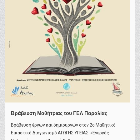
Βράβευση Μαθήτριας του ΓΕΛ Παραλίας
Βράβευση έργων και δημιουργών στον 2ο Μαθητικό
Εικαστικό Διαγωνισμό ΑΓΩΓΗΣ ΥΓΕΙΑΣ: «Ενεργός