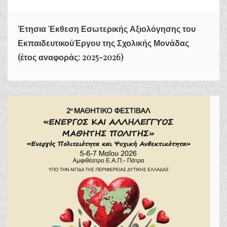
Έτησια Έκθεση Εσωτερικής Αξιολόγησης του
ΕκπαιδευτικούΈργου της Σχολικής Μονάδας
(έτος αναφοράς: 2025-2026)