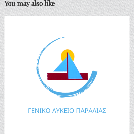
You may also like