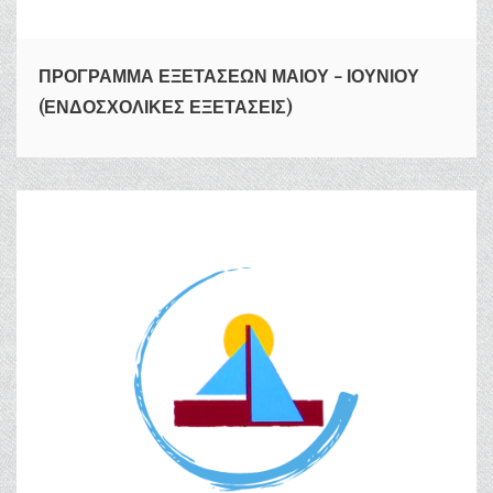
ΠΡΟΓΡΑΜΜΑ ΕΞΕΤΑΣΕΩΝ ΜΑΙΟΥ - ΙΟΥΝΙΟΥ
(ΕΝΔΟΣΧΟΛΙΚΕΣ ΕΞΕΤΑΣΕΙΣ)