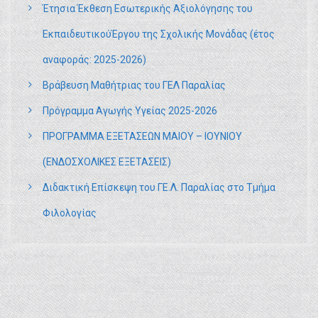
Έτησια Έκθεση Εσωτερικής Αξιολόγησης του
ΕκπαιδευτικούΈργου της Σχολικής Μονάδας (έτος
αναφοράς: 2025-2026)
Βράβευση Μαθήτριας του ΓΕΛ Παραλίας
Πρόγραμμα Αγωγής Υγείας 2025-2026
ΠΡΟΓΡΑΜΜΑ ΕΞΕΤΑΣΕΩΝ ΜΑΙΟΥ – ΙΟΥΝΙΟΥ
(ΕΝΔΟΣΧΟΛΙΚΕΣ ΕΞΕΤΑΣΕΙΣ)
Διδακτική Επίσκεψη του ΓΕ.Λ. Παραλίας στο Τμήμα
Φιλολογίας