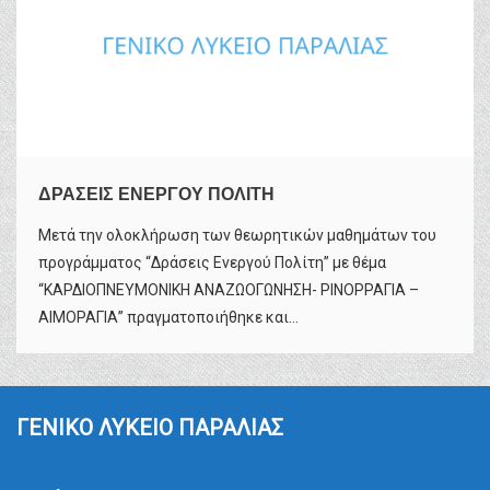
ΔΡΑΣΕΙΣ ΕΝΕΡΓΟΥ ΠΟΛΙΤΗ
Μετά την ολοκλήρωση των θεωρητικών μαθημάτων του
προγράμματος “Δράσεις Ενεργού Πολίτη” με θέμα
“ΚΑΡΔΙΟΠΝΕΥΜΟΝΙΚΗ ΑΝΑΖΩΟΓΩΝΗΣΗ- ΡΙΝΟΡΡΑΓΙΑ –
ΑΙΜΟΡΑΓΙΑ” πραγματοποιήθηκε και...
ΓΕΝΙΚΟ ΛΥΚΕΙΟ ΠΑΡΑΛΙΑΣ