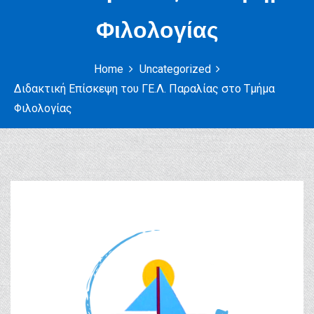
Φιλολογίας
Home
Uncategorized
Διδακτική Επίσκεψη του ΓΕ.Λ. Παραλίας στο Τμήμα
Φιλολογίας